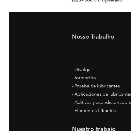
Nosso Trabalho
- Divulgar
- formación
- Prueba de lubricantes
- Aplicaciones de lubricante
- Aditivos y acondicionador
- Elementos filtrantes
Nuestro trabajo